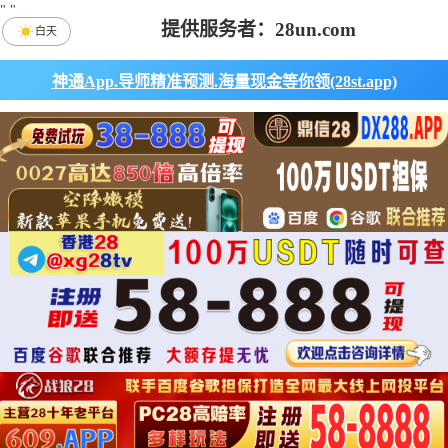
"
"
提供服务者：28un.com
白天